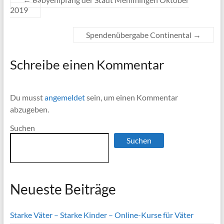
2019
Spendenübergabe Continental
→
Schreibe einen Kommentar
Du musst
angemeldet
sein, um einen Kommentar
abzugeben.
Suchen
Suchen
Neueste Beiträge
Starke Väter – Starke Kinder – Online-Kurse für Väter