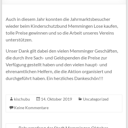
Auch in diesem Jahr konnten die Jahrmarktsbesucher
wieder beim Kinderschutzbund Memmingen Lose kaufen,
tolle Preise gewinnen und so die Arbeit unseres Vereins
unterstützen.
Unser Dank gilt dabei den vielen Memminger Geschäften,
die durch ihre Sach- und Geldspenden die Preise zur
Verfügung gestellt haben und den vielen haupt- und
ehrenamtlichen Helfern, die die Aktion organisiert und
durchgeführt haben. Ein herzliches Dankeschön!!!
kischubu
14. Oktober 2019
Uncategorized
Keine Kommentare
←
Babyempfang der Stadt Memmingen Oktober